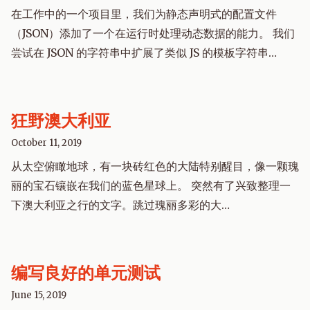
在工作中的一个项目里，我们为静态声明式的配置文件
（JSON）添加了一个在运行时处理动态数据的能力。 我们
尝试在 JSON 的字符串中扩展了类似 JS 的模板字符串…
狂野澳大利亚
October 11, 2019
从太空俯瞰地球，有一块砖红色的大陆特别醒目，像一颗瑰
丽的宝石镶嵌在我们的蓝色星球上。 突然有了兴致整理一
下澳大利亚之行的文字。跳过瑰丽多彩的大…
编写良好的单元测试
June 15, 2019