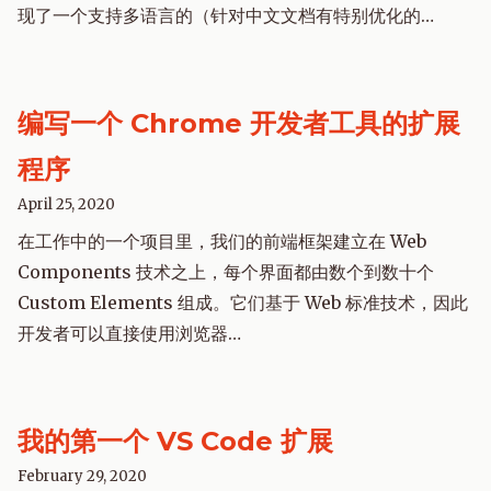
现了一个支持多语言的（针对中文文档有特别优化的…
编写一个 Chrome 开发者工具的扩展
程序
April 25, 2020
在工作中的一个项目里，我们的前端框架建立在 Web
Components 技术之上，每个界面都由数个到数十个
Custom Elements 组成。它们基于 Web 标准技术，因此
开发者可以直接使用浏览器…
我的第一个 VS Code 扩展
February 29, 2020