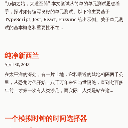
“万物之始，大道至简” 本文尝试从简单的单元测试思想着
手，探讨如何编写良好的单元测试。以下将主要基于
TypeScript, Jest, React, Enzyme 给出示例。关于单元测
试的基本概念和重要性不在…
纯净新西兰
April 30, 2018
在太平洋的深处，有一片土地，它和最近的陆地相隔两千公
里，从恐龙时代开始，八千万年来它与世隔绝，直到七百多
年前，才第一次有人类涉足，而实际上人类是站在这…
一个模拟时钟的时间选择器