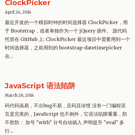
ClockPicker
April 24, 2014
最近开发的一个模拟时钟的时间选择器 ClockPicker，用
于 Bootstrap，或者单独作为一个 jQuery 插件。 源代码
托管在 GitHub 上: ClockPicker 最近项目中需要用到一个
时间选择器，之前用到的 bootstrap-datetimepicker
在…
JavaScript 语法陷阱
March 26, 2014
码代码虽易，不出bug不易，且码且珍惜 没有一门编程语
言是完美的，JavaScript 也不例外，它语法陷阱重重，防
不胜防： 加号 "with" 分号自动插入 声明提升 "eval" 多
行…