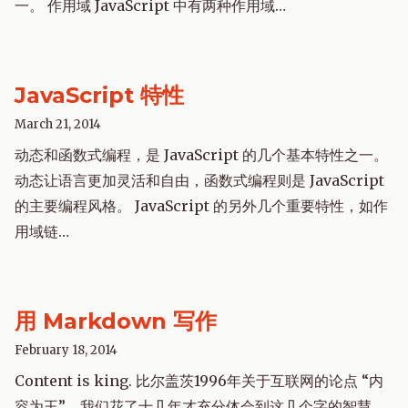
一。 作用域 JavaScript 中有两种作用域…
JavaScript 特性
March 21, 2014
动态和函数式编程，是 JavaScript 的几个基本特性之一。
动态让语言更加灵活和自由，函数式编程则是 JavaScript
的主要编程风格。 JavaScript 的另外几个重要特性，如作
用域链…
用 Markdown 写作
February 18, 2014
Content is king. 比尔盖茨1996年关于互联网的论点 “内
容为王”，我们花了十几年才充分体会到这几个字的智慧。