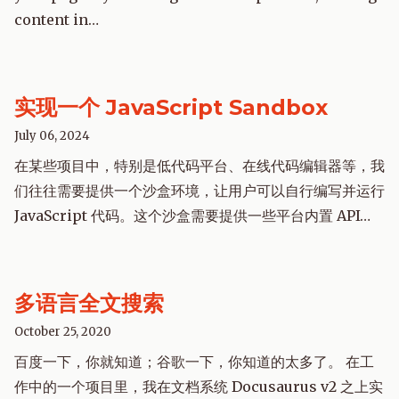
content in…
实现一个 JavaScript Sandbox
July 06, 2024
在某些项目中，特别是低代码平台、在线代码编辑器等，我
们往往需要提供一个沙盒环境，让用户可以自行编写并运行
JavaScript 代码。这个沙盒需要提供一些平台内置 API…
多语言全文搜索
October 25, 2020
百度一下，你就知道；谷歌一下，你知道的太多了。 在工
作中的一个项目里，我在文档系统 Docusaurus v2 之上实